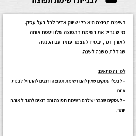
לבניית רשימת תפוצה
רשימת תפוצה היא כלי שיווק אדיר לכל בעל עסק.
מי שיגדיל את רשימת התפוצה שלו ויטפח אותה
לאורך זמן, יבטיח לעצמו עתיד עם הכנסה
שגודלת משנה לשנה.
למי זה מתאים:
– לבעלי עסקים שאין להם רשימת תפוצה ורוצים להתחיל לבנות
אחת.
– לעסקים שכבר יש להם רשימת תפוצה והם רוצים להגדיל אותה
יותר.