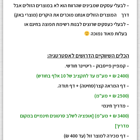
– לבעלי עסקים שמבינים שהרווח הוא לא במוצרים הזולים אבל
דרך המוצרים הזולים אנחנו מוכרים את היקרים (מוצרי באק)
– לבעלי כעסקים שרוצים לבנות רשימת תפוצה בחינם או
בעלות מאוד נמוכה
הכלים השיווקיים הדרושים לאסטרטגיה:
– קמפיין פייסבוק – ריטיינר חודשי.
(2400 ₪ + מע"מ עד לתקציב של 10 אלף בחודש)
– דף המראה קצר(סחיטה) + דף תודה.
(2500 ₪ + מע"מ)
– מדריך חינמי
(3400 ₪ + מע"מ) [אופציה לשלב סרטונים חינמיים במקום
מדריך]
– דף מכירה למוצר זול (עד 400 ₪)