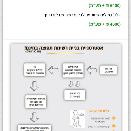
(6400 ₪ + מע"מ)
– 10 מיילים שיווקיים לכל מי שנרשם למדריך
(4000 ₪ + מע"מ)