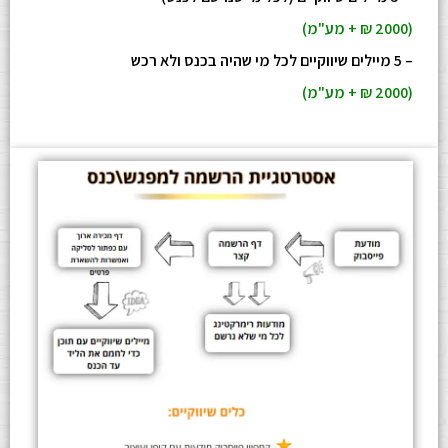
(2000 ₪ + מע"מ)
– 5 מיילים שיווקיים לכל מי שהיה בכנס ולא רכש
(2000 ₪ + מע"מ)