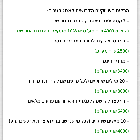
הכלים השיווקיים הדרושים לאסטרטגיה:
– 2 קמפיינים בפייסבוק – ריטיינר חודשי.
(החל מ 4000 ₪ + מע"מ או 10% מתקציב הפרסום החודשי)
– דף המראה קצר להורדת מדריך חינמי
(2500 ₪ + מע"מ)
– מדריך חינמי
(3400 ₪ + מע"מ)
– 20 מיילים שיווקיים (לכל מי שנרשם להורדת המדריך)
(8000 ₪ + מע"מ)
– דף קצר להרשמה לכנס + דף ארוך עם פרטים מלאים
(6400 ₪ + מע"מ)
– 10 מיילים שיווקיים (לכל מי שנרשם בדף הקצר ולא רכש כרטיס)
(4000 ₪ + מע"מ)