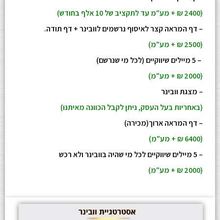
(2400 ₪ + מע"מ עד לתקציב של 10 אלף בחודש)
– דף המראה קצר לאיסוף נרשמים לוובינר + דף תודה.
(2500 ₪ + מע"מ)
– 5 מיילים שיווקיים (לכל מי שנרשם)
(2000 ₪ + מע"מ)
– מצגת וובינר
(באחריות בעל העסק, ניתן לקבל הכוונה מאיתנו)
– דף המראה ארוך(מכירה)
(6400 ₪ + מע"מ)
– 5 מיילים שיווקיים לכל מי שהיה בוובינר ולא רכש
(2000 ₪ + מע"מ)