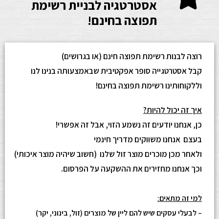
אסטרטגיה לבניית רשימת
תפוצה בחינם!
רוצה לבנות רשימת תפוצה חינם (או בגרושים)
קבל אסטרטגייה סופר אפקטיבית שבאמצעותה בנינו לנו
וללקוחותינו רשימת תפוצה בחינם!
איך זה יכול להיות?
כן, אנחנו יודעים זה נשמע הזוי, אבל זה אפשרי!
בעצם אנחנו משווקים מדריך חינמי
ולאחר מכן מוכרים מוצר זול שלנו (חשוב שיהיה מוצר איכותי)
וכך אנחנו מחזירים את ההשקעה על הפרסום.
למי זה מתאים:
– לבעלי עסקים שיש להם ליין של מוצרים (זול, בינוני, יקר)