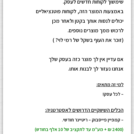
שימשוך לקוחות חדשים לעסק.
באמצעות המוצר הזה, לקוחות פוטנציאליים
יכולים לנסות אותך בקטן ולאחר מכן
לרכוש ממך מוצרים נוספים.
(זוכר את העוף בשקל של רמי לוי? )
אם עדיין אין לך מוצר כזה בעסק שלך
אנחנו נעזור לך לבנות אותו.
למי זה מתאים:
– לכל עסק!
הכלים השיווקיים הדרושים לאסטרטגיה:
– קמפיין פייסבוק – ריטיינר חודשי.
(2400 ₪ + מע"מ עד לתקציב של 10 אלף בחודש)