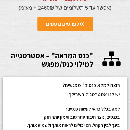
(אפשר עד 5 תשלומים של 2460₪ + מע"מ)
לפרטים נוספים
"כנס המראה" – אסטרטגייה
למילוי כנס/מפגש
רוצה למלא כנסים? מפגשים?
יש לנו אסטרטגיה בשבילך!
למה בכלל כדאי לעשות כנסים?
בכנסים, נוצר חיבור יותר טוב ואמון יותר חזק
בינך לבין הקהל, הם יכולים לראות אותך ולשמוע אותך,