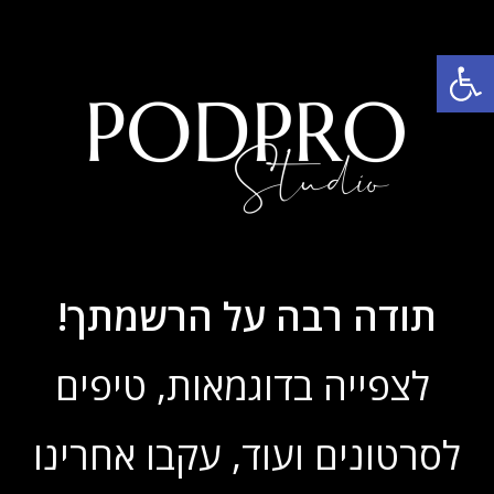
פתח סרגל נגישות
תודה רבה על הרשמתך!
לצפייה בדוגמאות, טיפים
לסרטונים ועוד,
עקבו אחרינו